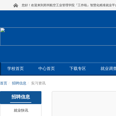
您好！欢迎来到郑州航空工业管理学院『工作啦』智慧化精准就业平
学校首页
中心首页
下载专区
就业调
首页
招聘信息
实习资讯
招聘信息
就业快讯