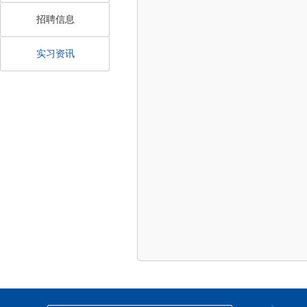
招聘信息
实习资讯