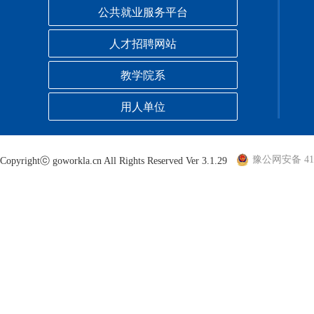
公共就业服务平台
人才招聘网站
教学院系
用人单位
豫公网安备 410
Copyrightⓒ goworkla.cn All Rights Reserved Ver 3.1.29