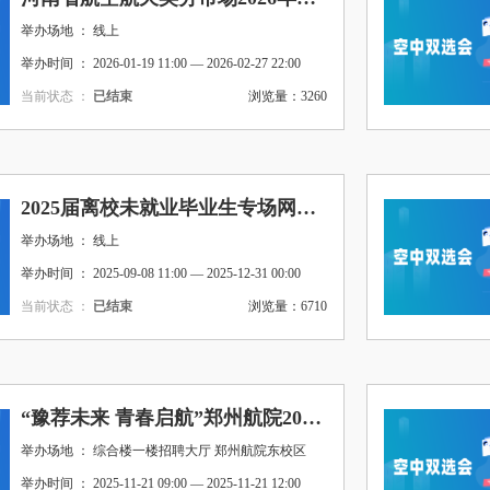
举办场地 ： 线上
举办时间 ： 2026-01-19 11:00 — 2026-02-27 22:00
当前状态 ：
已结束
浏览量：3260
2025届离校未就业毕业生专场网络双选会
举办场地 ： 线上
举办时间 ： 2025-09-08 11:00 — 2025-12-31 00:00
当前状态 ：
已结束
浏览量：6710
“豫荐未来 青春启航”郑州航院2026届毕业生周五双选会（第6期）
举办场地 ： 综合楼一楼招聘大厅 郑州航院东校区
举办时间 ： 2025-11-21 09:00 — 2025-11-21 12:00