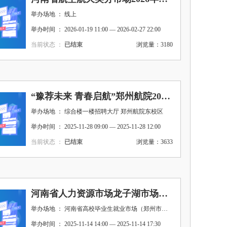
举办场地 ： 线上
举办时间 ： 2026-01-19 11:00 — 2026-02-27 22:00
当前状态 ：
已结束
浏览量：3180
“豫荐未来 青春启航”郑州航院2026届毕业生周五双选会（第7期）（自动化学院承办）
举办场地 ： 综合楼一楼招聘大厅 郑州航院东校区
举办时间 ： 2025-11-28 09:00 — 2025-11-28 12:00
当前状态 ：
已结束
浏览量：3633
河南省人力资源市场龙子湖市场小型双选会暨郑州航院2026届毕业生周五双选会（第5期）
举办场地 ： 河南省高校毕业生就业市场（郑州市相济路81号） 河南省高校毕业生就业市场（郑州市相济路81号）
举办时间 ： 2025-11-14 14:00 — 2025-11-14 17:30