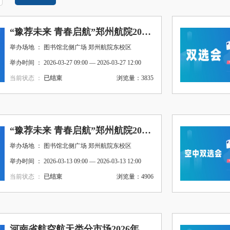
“豫荐未来 青春启航”郑州航院2026届毕业生周五双选会（第10期）
举办场地 ： 图书馆北侧广场 郑州航院东校区
举办时间 ： 2026-03-27 09:00 — 2026-03-27 12:00
当前状态 ：
已结束
浏览量：3835
“豫荐未来 青春启航”郑州航院2026届毕业生周五双选会（女生专场）
举办场地 ： 图书馆北侧广场 郑州航院东校区
举办时间 ： 2026-03-13 09:00 — 2026-03-13 12:00
当前状态 ：
已结束
浏览量：4906
河南省航空航天类分市场2026年寒假“暖心促就就业”网络双选会—经管类