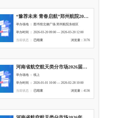
“豫荐未来 青春启航”郑州航院2026届毕业生周五双选会（第9期）
举办场地 ： 图书馆北侧广场 郑州航院东校区
举办时间 ： 2026-03-20 09:00 — 2026-03-20 12:00
当前状态 ：
已结束
浏览量：3176
河南省航空航天类分市场2026届毕业生“喜迎新春”网络双选会
举办场地 ： 线上
举办时间 ： 2026-01-01 10:00 — 2026-02-28 10:00
当前状态 ：
已结束
浏览量：4136
河南省航空航天类分市场2026年寒假“暖心促就业”网络双选会—理工类