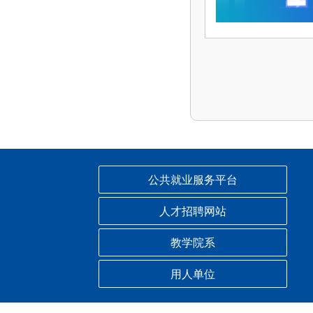
公共就业服务平台
人才招聘网站
教学院系
用人单位