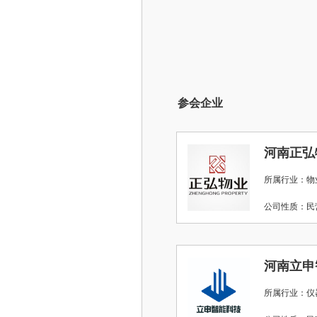
参会企业
河南正弘
所属行业：物
公司性质：
河南立申
所属行业：仪