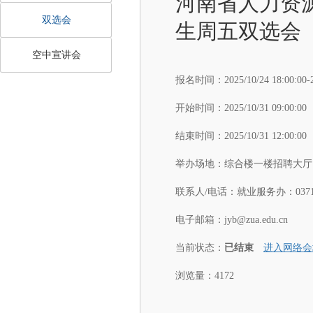
河南省人力资源
双选会
生周五双选会
空中宣讲会
报名时间：
2025/10/24 18:00:00-
开始时间：
2025/10/31 09:00:00
结束时间：
2025/10/31 12:00:00
举办场地：
综合楼一楼招聘大厅
联系人/电话：
就业服务办：037161
电子邮箱：
jyb@zua.edu.cn
当前状态：
已结束
进入网络会
浏览量：4172