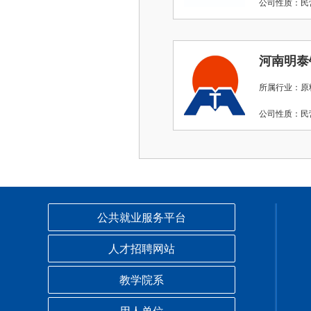
公司性质：
河南明泰
所属行业：原
公司性质：
公共就业服务平台
人才招聘网站
教学院系