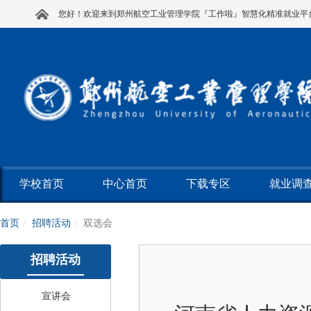
您好！欢迎来到郑州航空工业管理学院『工作啦』智慧化精准就业平
学校首页
中心首页
下载专区
就业调
首页
招聘活动
双选会
招聘活动
宣讲会