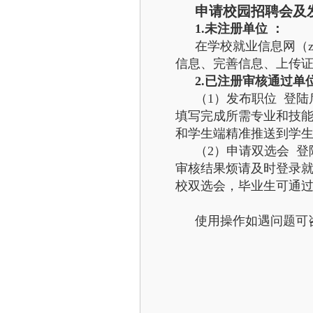
申请校园招聘会及
1.未注册单位 ：
在学校就业信息网（zh
信息、完善信息、上传
2.已注册审核通过单
（1）发布职位 登
填写完成所需专业和技
和学生端精准推送到学
（2）申请双选会 
审核结果烦请及时登录就
校双选会，毕业生可通过
使用操作如遇问题可咨询电