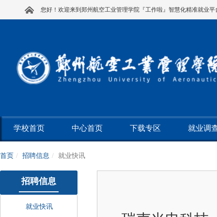
您好！欢迎来到郑州航空工业管理学院『工作啦』智慧化精准就业平
学校首页
中心首页
下载专区
就业调
首页
招聘信息
就业快讯
招聘信息
就业快讯