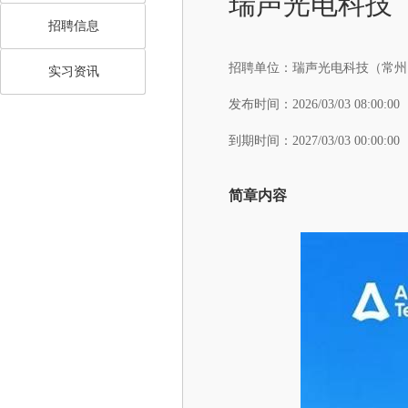
瑞声光电科技
招聘信息
招聘单位：
瑞声光电科技（常州
实习资讯
发布时间：
2026/03/03 08:00:00
到期时间：
2027/03/03 00:00:00
简章内容