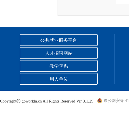
公共就业服务平台
人才招聘网站
教学院系
用人单位
豫公网安备 410
Copyrightⓒ goworkla.cn All Rights Reserved Ver 3.1.29